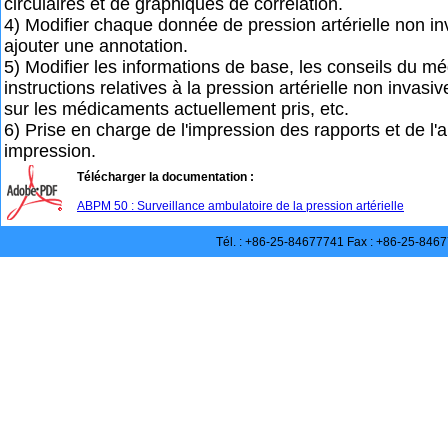
circulaires et de graphiques de corrélation.
4) Modifier chaque donnée de pression artérielle non in
ajouter une annotation.
5) Modifier les informations de base, les conseils du mé
instructions relatives à la pression artérielle non invasiv
sur les médicaments actuellement pris, etc.
6) Prise en charge de l'impression des rapports et de l'
impression.
Télécharger la documentation :
ABPM 50 : Surveillance ambulatoire de la pression artérielle
Tél. : +86-25-84677741 Fax : +86-25-846