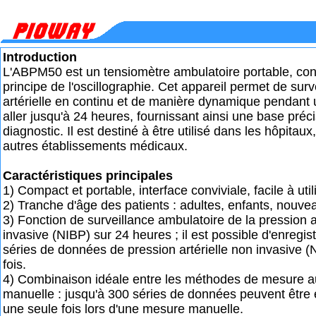
Introduction
L'ABPM50 est un tensiomètre ambulatoire portable, con
principe de l'oscillographie. Cet appareil permet de surve
artérielle en continu et de manière dynamique pendant
aller jusqu'à 24 heures, fournissant ainsi une base préc
diagnostic. Il est destiné à être utilisé dans les hôpitaux,
autres établissements médicaux.
Caractéristiques principales
1) Compact et portable, interface conviviale, facile à util
2) Tranche d'âge des patients : adultes, enfants, nouve
3) Fonction de surveillance ambulatoire de la pression a
invasive (NIBP) sur 24 heures ; il est possible d'enregis
séries de données de pression artérielle non invasive 
fois.
4) Combinaison idéale entre les méthodes de mesure a
manuelle : jusqu'à 300 séries de données peuvent être 
une seule fois lors d'une mesure manuelle.