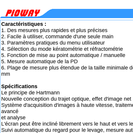
Caractéristiques :
1. Des mesures plus rapides et plus précises
2. Facile à utiliser, commande d'une seule main
3. Paramètres pratiques du menu utilisateur
4. Sélection du mode kératométrie et réfractométrie
5. Fonction de mise au point automatique / manuelle
5. Mesure automatique de la PD
6. Plage de mesure plus étendue de la taille minimale de 
mm
Spécifications
Le principe de Hartmann
Nouvelle conception du trajet optique, effet d'image net
Système d'acquisition d'images à haute vitesse, traite
avancé
et analyse
L'écran peut être incliné librement vers le haut et vers l
Suivi automatique du regard pour le levage, mesure au