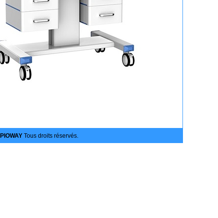
PIOWAY
Tous droits réservés.