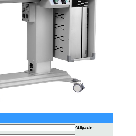
Obligatoire