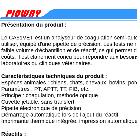
Présentation du produit :
Le CA51VET est un analyseur de coagulation semi-auto
utiliser, équipé d'une pipette de précision. Les tests ne
faible volume d'échantillon et de réactif, ce qui permet d
coûts, il est clairement conçu pour répondre aux besoin
laboratoires ou cliniques vétérinaires.
Caractéristiques techniques du produit :
Espèces animales : chiens, chats, chevaux, bovins, por
Paramètres : PT, APTT, TT, FIB, etc.
Principe : coagulation, méthode optique
Cuvette jetable, sans transfert
Pipette électronique de précision
Démarrage automatique lors de l'ajout du réactif
Imprimante thermique intégrée, impression automatique
Réactifs :