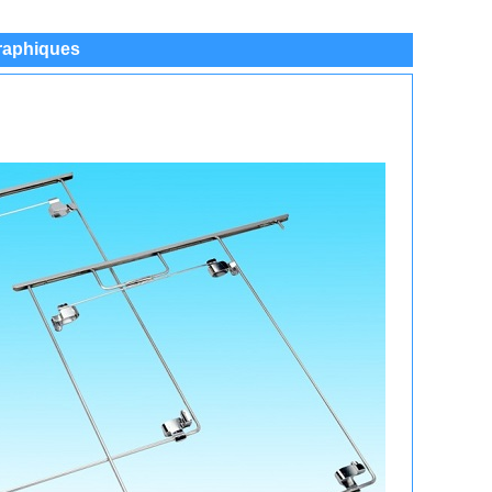
graphiques