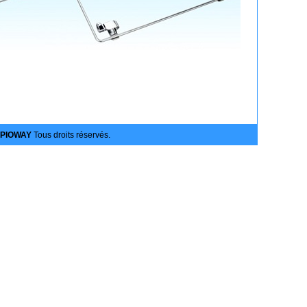
PIOWAY
Tous droits réservés.