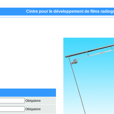
Cintre pour le développement de films radio
Obligatoire
Obligatoire