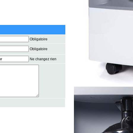
Obligatoire
Obligatoire
Ne changez rien