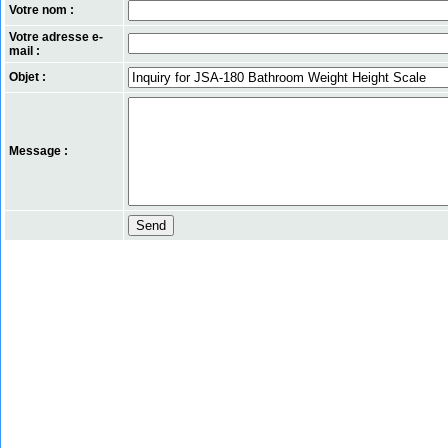
Votre nom :
Votre adresse e-
mail :
Objet :
Message :