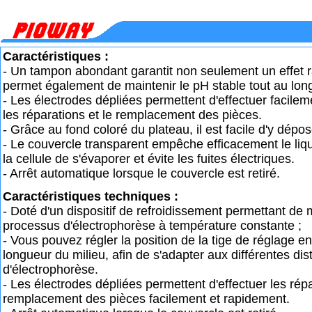
Caractéristiques :
- Un tampon abondant garantit non seulement un effet r
permet également de maintenir le pH stable tout au long
- Les électrodes dépliées permettent d'effectuer facile
les réparations et le remplacement des pièces.
- Grâce au fond coloré du plateau, il est facile d'y dépos
- Le couvercle transparent empêche efficacement le li
la cellule de s'évaporer et évite les fuites électriques.
- Arrêt automatique lorsque le couvercle est retiré.
Caractéristiques techniques :
- Doté d'un dispositif de refroidissement permettant de m
processus d'électrophorèse à température constante ;
- Vous pouvez régler la position de la tige de réglage en
longueur du milieu, afin de s'adapter aux différentes di
d'électrophorèse.
- Les électrodes dépliées permettent d'effectuer les répa
remplacement des pièces facilement et rapidement.