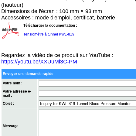
(hauteur)
Dimensions de l'écran : 100 mm × 93 mm
Accessoires : mode d'emploi, certificat, batterie
Télécharger la documentation :
Tensiomètre à tunnel KWL-819
Regardez la vidéo de ce produit sur YouTube :
https://youtu.be/XXUuMl3C-PM
Envoyer une demande rapide
Votre nom :
Votre adresse e-
mail :
Objet :
Message :