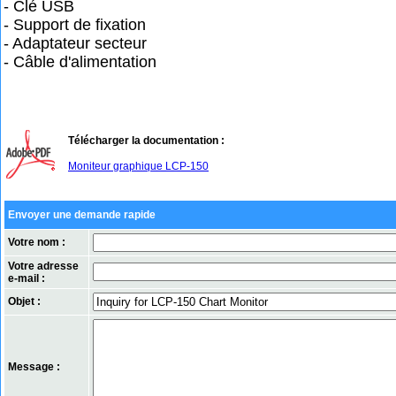
- Clé USB
- Support de fixation
- Adaptateur secteur
- Câble d'alimentation
Télécharger la documentation :
Moniteur graphique LCP-150
Envoyer une demande rapide
Votre nom :
Votre adresse
e-mail :
Objet :
Message :