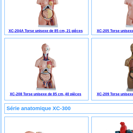
XC-204A Torse unisexe de 85 cm, 21 pièces
XC-205 Torse unisexe
XC-208 Torse unisexe de 85 cm, 40 pièces
XC-209 Torse unisexe
Série anatomique XC-300