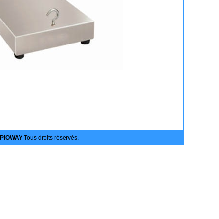
PIOWAY
Tous droits réservés.