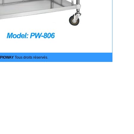
PIOWAY
Tous droits réservés.