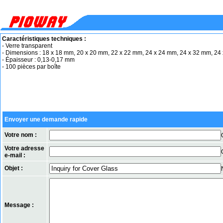
Caractéristiques techniques :
- Verre transparent
- Dimensions : 18 x 18 mm, 20 x 20 mm, 22 x 22 mm, 24 x 24 mm, 24 x 32 mm, 24
- Épaisseur : 0,13-0,17 mm
- 100 pièces par boîte
Envoyer une demande rapide
Votre nom :
Votre adresse
e-mail :
Objet :
Message :