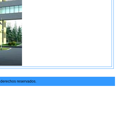
 derechos reservados.